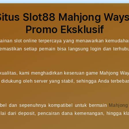
in
modal
us Slot88 Mahjong Ways 
Promo Eksklusif
inan slot online terpercaya yang menawarkan kemudahan a
mastikan setiap pemain bisa langsung login dan terhubu
kualitas, kami menghadirkan keseruan game Mahjong Way
didukung oleh server yang stabil, sehingga Anda terbebas
bel dan sepenuhnya kompatibel untuk bermain
Mahjong
lai dari deposit, pencairan dana kemenangan, hingga k