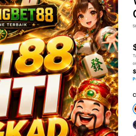
S
T
o
$
P
C