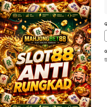
Open
Q
media
5
in
modal
G