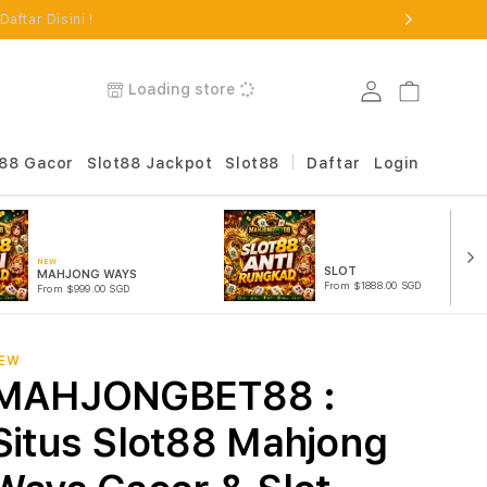
Daftar Disini !
Loading store
Log in
Cart
t88 Gacor
Slot88 Jackpot
Slot88
Daftar
Login
NEW
SLOT
MAHJONG WAYS
From $1888.00 SGD
From $999.00 SGD
EW
MAHJONGBET88 :
Situs Slot88 Mahjong