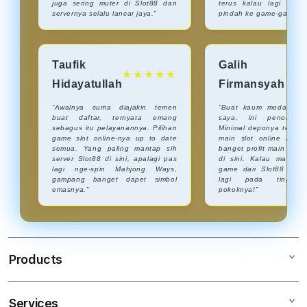
juga sering muter di Slot88 dan
terus kalau lagi bose
servernya selalu lancar jaya.”
pindah ke game-game lai
Taufik
Galih
★★★★★
★★
Hidayatullah
Firmansyah
“Awalnya cuma diajakin temen
“Buat kaum modal rec
buat daftar, ternyata emang
saya, ini penolong 
sebagus itu pelayanannya. Pilihan
Minimal deponya terjan
game slot online-nya up to date
main slot online haria
semua. Yang paling mantap sih
banget profit main Mah
server Slot88 di sini, apalagi pas
di sini. Kalau mau vari
lagi nge-spin Mahjong Ways,
game dari Slot88 juga
gampang banget dapet simbol
lagi pada tinggi.
emasnya.”
pokoknya!”
Products
Services
SLOT88