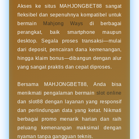
Akses ke situs MAHJONGBET88 sangat
fleksibel dan sepenuhnya kompatibel untuk
bermain
Mahjong Ways
di berbagai
perangkat, baik smartphone maupun
desktop. Segala proses transaksi—mulai
dari deposit, pencairan dana kemenangan,
hingga klaim bonus—dibangun dengan alur
yang sangat praktis dan cepat diproses.
Bersama MAHJONGBET88, Anda bisa
menikmati pengalaman bermain
slot online
dan slot88 dengan layanan yang responsif
dan perlindungan data yang ketat. Nikmati
berbagai promo menarik harian dan raih
peluang kemenangan maksimal dengan
nyaman tanpa gangguan teknis.