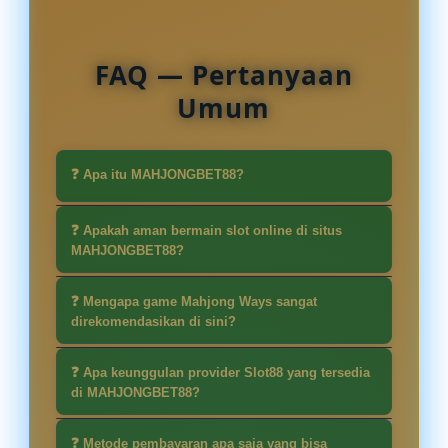
FAQ — Pertanyaan
Umum
❓ Apa itu MAHJONGBET88?
MAHJONGBET88 adalah situs
❓ Apakah aman bermain slot online di situs
penyedia layanan slot online resmi dan
MAHJONGBET88?
terpercaya yang menawarkan berbagai
Sangat aman. MAHJONGBET88
macam permainan gulungan digital
❓ Mengapa game Mahjong Ways sangat
menggunakan sistem enkripsi data
direkomendasikan di sini?
populer. Situs ini dikenal luas sebagai
tingkat tinggi dan server yang sangat
tempat terbaik untuk memainkan game
Mahjong Ways dari PG Soft sangat
stabil. Hal ini memastikan seluruh data
❓ Apa keunggulan provider Slot88 yang tersedia
Mahjong Ways dan koleksi lengkap dari
diminati karena memiliki fitur unik
di MAHJONGBET88?
pribadi maupun transaksi keuangan
provider ternama seperti Slot88.
seperti simbol runtuhan (cascading)
para member tetap terjaga
Slot88 adalah provider ternama yang
dan perkalian (multiplier) bertingkat.
❓ Metode pembayaran apa saja yang bisa