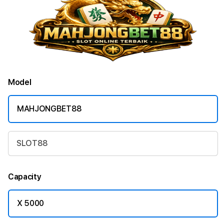
Model
MAHJONGBET88
SLOT88
Capacity
X 5000